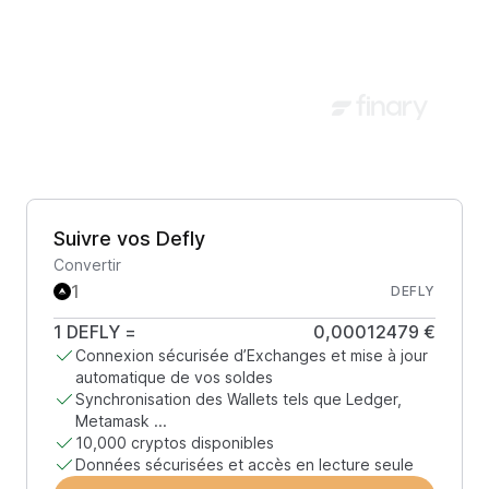
Suivre vos Defly
Convertir
DEFLY
1
DEFLY
=
0,00012479 €
Connexion sécurisée d’Exchanges et mise à jour
automatique de vos soldes
Synchronisation des Wallets tels que Ledger,
Metamask ...
10,000 cryptos disponibles
Données sécurisées et accès en lecture seule