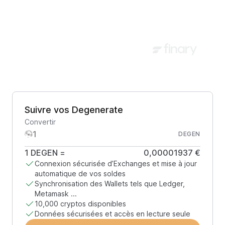
Suivre vos Degenerate
Convertir
DEGEN
1
DEGEN
=
0,00001937 €
Connexion sécurisée d’Exchanges et mise à jour
automatique de vos soldes
Synchronisation des Wallets tels que Ledger,
Metamask ...
10,000 cryptos disponibles
Données sécurisées et accès en lecture seule