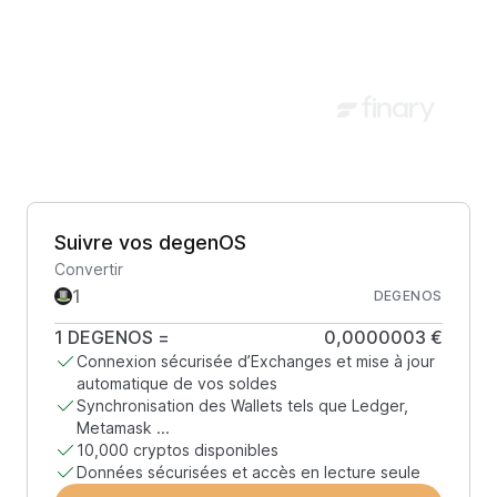
Suivre vos degenOS
Convertir
DEGENOS
1
DEGENOS
=
0,0000003 €
Connexion sécurisée d’Exchanges et mise à jour
automatique de vos soldes
Synchronisation des Wallets tels que Ledger,
Metamask ...
10,000 cryptos disponibles
Données sécurisées et accès en lecture seule