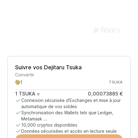
Suivre vos Dejitaru Tsuka
Convertir
TSUKA
1
TSUKA
=
0,00073885 €
Connexion sécurisée d’Exchanges et mise à jour
automatique de vos soldes
Synchronisation des Wallets tels que Ledger,
Metamask ...
10,000 cryptos disponibles
Données sécurisées et accès en lecture seule