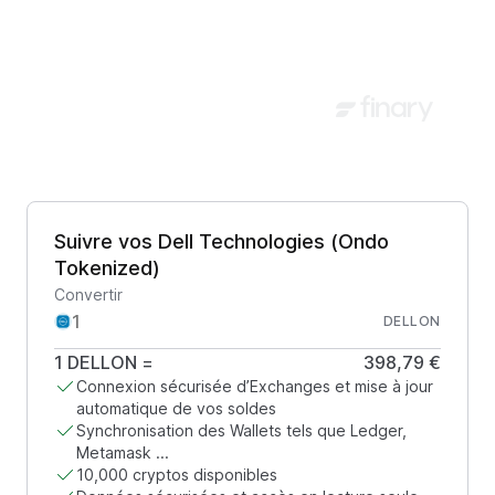
Suivre vos Dell Technologies (Ondo
Tokenized)
Convertir
DELLON
1
DELLON
=
398,79 €
Connexion sécurisée d’Exchanges et mise à jour
automatique de vos soldes
Synchronisation des Wallets tels que Ledger,
Metamask ...
10,000 cryptos disponibles