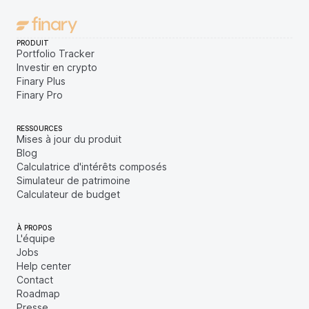
PRODUIT
Portfolio Tracker
Investir en crypto
Finary Plus
Finary Pro
RESSOURCES
Mises à jour du produit
Blog
Calculatrice d'intérêts composés
Simulateur de patrimoine
Calculateur de budget
À PROPOS
L'équipe
Jobs
Help center
Contact
Roadmap
Presse