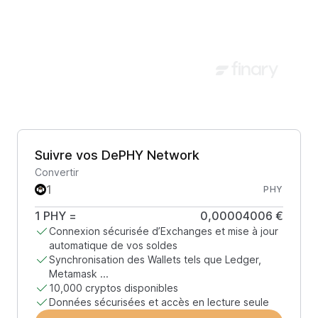
Suivre vos DePHY Network
Convertir
PHY
1
PHY
=
0,00004006 €
Connexion sécurisée d’Exchanges et mise à jour
automatique de vos soldes
Synchronisation des Wallets tels que Ledger,
Metamask ...
10,000 cryptos disponibles
Données sécurisées et accès en lecture seule