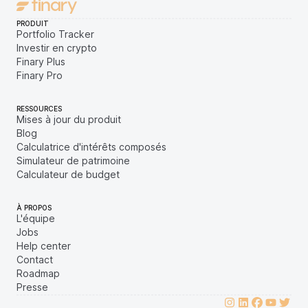
PRODUIT
Portfolio Tracker
Investir en crypto
Finary Plus
Finary Pro
RESSOURCES
Mises à jour du produit
Blog
Calculatrice d'intérêts composés
Simulateur de patrimoine
Calculateur de budget
À PROPOS
L'équipe
Jobs
Help center
Contact
Roadmap
Presse