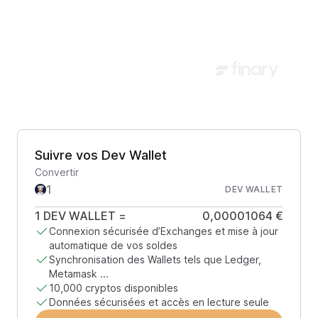
Suivre vos Dev Wallet
Convertir
DEV WALLET
1
DEV WALLET
=
0,00001064 €
Connexion sécurisée d’Exchanges et mise à jour
automatique de vos soldes
Synchronisation des Wallets tels que Ledger,
Metamask ...
10,000 cryptos disponibles
Données sécurisées et accès en lecture seule