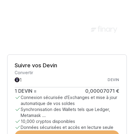
Suivre vos Devin
Convertir
DEVIN
1
DEVIN
=
0,00007071 €
Connexion sécurisée d’Exchanges et mise à jour
automatique de vos soldes
Synchronisation des Wallets tels que Ledger,
Metamask ...
10,000 cryptos disponibles
Données sécurisées et accès en lecture seule