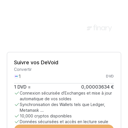
Suivre vos DeVoid
Convertir
DVD
1
DVD
=
0,00003634 €
Connexion sécurisée d’Exchanges et mise à jour
automatique de vos soldes
Synchronisation des Wallets tels que Ledger,
Metamask ...
10,000 cryptos disponibles
Données sécurisées et accès en lecture seule