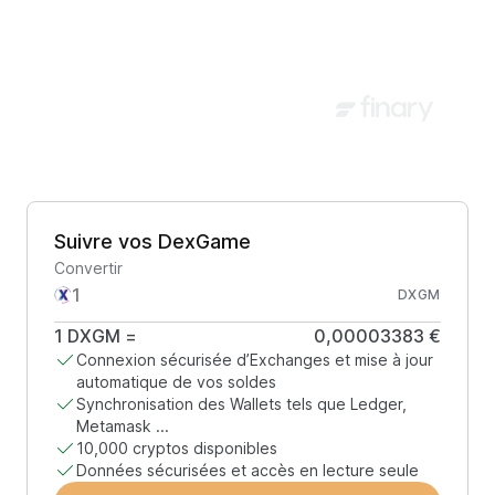
Suivre vos DexGame
Convertir
DXGM
1
DXGM
=
0,00003383 €
Connexion sécurisée d’Exchanges et mise à jour
automatique de vos soldes
Synchronisation des Wallets tels que Ledger,
Metamask ...
10,000 cryptos disponibles
Données sécurisées et accès en lecture seule