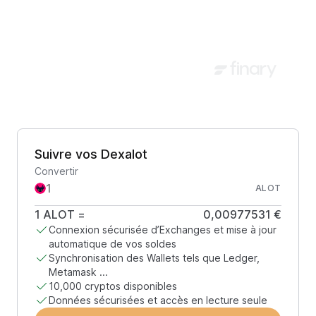
Suivre vos Dexalot
Convertir
ALOT
1
ALOT
=
0,00977531 €
Connexion sécurisée d’Exchanges et mise à jour
automatique de vos soldes
Synchronisation des Wallets tels que Ledger,
Metamask ...
10,000 cryptos disponibles
Données sécurisées et accès en lecture seule