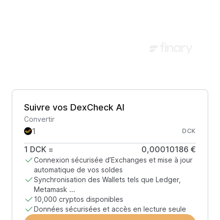
Suivre vos DexCheck AI
Convertir
DCK
1
DCK
=
0,00010186 €
Connexion sécurisée d’Exchanges et mise à jour
automatique de vos soldes
Synchronisation des Wallets tels que Ledger,
Metamask ...
10,000 cryptos disponibles
Données sécurisées et accès en lecture seule