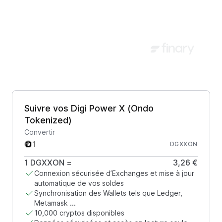
Suivre vos Digi Power X (Ondo
Tokenized)
Convertir
DGXXON
1
DGXXON
=
3,26 €
Connexion sécurisée d’Exchanges et mise à jour
automatique de vos soldes
Synchronisation des Wallets tels que Ledger,
Metamask ...
10,000 cryptos disponibles