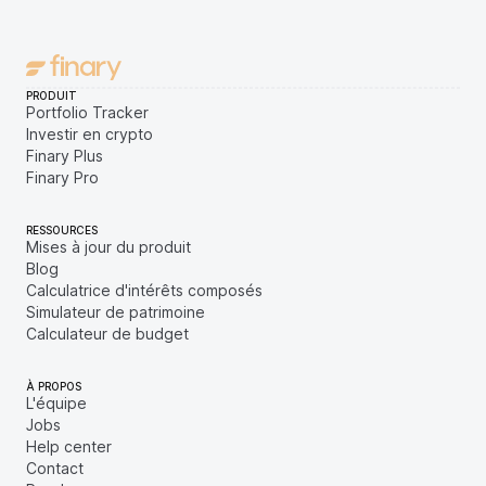
PRODUIT
Portfolio Tracker
Investir en crypto
Finary Plus
Finary Pro
RESSOURCES
Mises à jour du produit
Blog
Calculatrice d'intérêts composés
Simulateur de patrimoine
Calculateur de budget
À PROPOS
L'équipe
Jobs
Help center
Contact