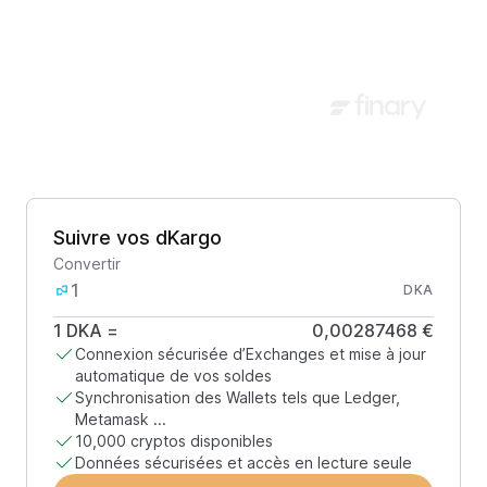
Suivre vos dKargo
Convertir
DKA
1
DKA
=
0,00287468 €
Connexion sécurisée d’Exchanges et mise à jour
automatique de vos soldes
Synchronisation des Wallets tels que Ledger,
Metamask ...
10,000 cryptos disponibles
Données sécurisées et accès en lecture seule