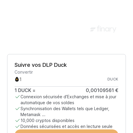
Suivre vos DLP Duck
Convertir
DUCK
1
DUCK
=
0,00109561 €
Connexion sécurisée d’Exchanges et mise à jour
automatique de vos soldes
Synchronisation des Wallets tels que Ledger,
Metamask ...
10,000 cryptos disponibles
Données sécurisées et accès en lecture seule