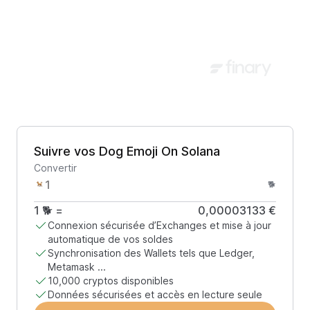
Suivre vos Dog Emoji On Solana
Convertir
🐕
1
🐕
=
0,00003133 €
Connexion sécurisée d’Exchanges et mise à jour
automatique de vos soldes
Synchronisation des Wallets tels que Ledger,
Metamask ...
10,000 cryptos disponibles
Données sécurisées et accès en lecture seule