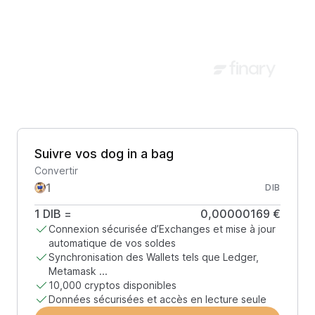
Suivre vos dog in a bag
Convertir
DIB
1
DIB
=
0,00000169 €
Connexion sécurisée d’Exchanges et mise à jour
automatique de vos soldes
Synchronisation des Wallets tels que Ledger,
Metamask ...
10,000 cryptos disponibles
Données sécurisées et accès en lecture seule