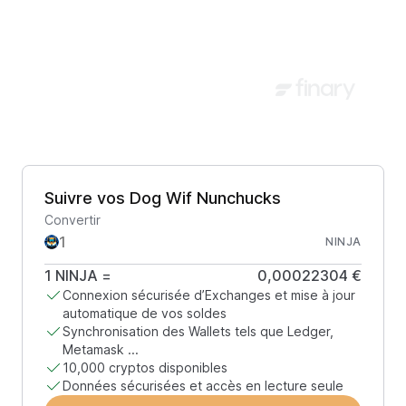
Suivre vos Dog Wif Nunchucks
Convertir
NINJA
1
NINJA
=
0,00022304 €
Connexion sécurisée d’Exchanges et mise à jour
automatique de vos soldes
Synchronisation des Wallets tels que Ledger,
Metamask ...
10,000 cryptos disponibles
Données sécurisées et accès en lecture seule