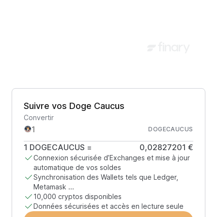
Suivre vos Doge Caucus
Convertir
DOGECAUCUS
1
DOGECAUCUS
=
0,02827201 €
Connexion sécurisée d’Exchanges et mise à jour
automatique de vos soldes
Synchronisation des Wallets tels que Ledger,
Metamask ...
10,000 cryptos disponibles
Données sécurisées et accès en lecture seule