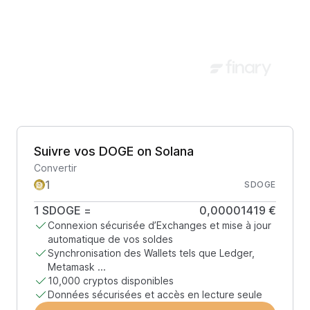
Suivre vos DOGE on Solana
Convertir
SDOGE
1
SDOGE
=
0,00001419 €
Connexion sécurisée d’Exchanges et mise à jour
automatique de vos soldes
Synchronisation des Wallets tels que Ledger,
Metamask ...
10,000 cryptos disponibles
Données sécurisées et accès en lecture seule