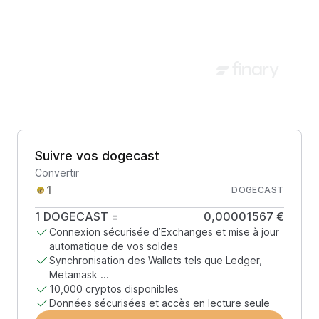
Suivre vos dogecast
Convertir
DOGECAST
1
DOGECAST
=
0,00001567 €
Connexion sécurisée d’Exchanges et mise à jour
automatique de vos soldes
Synchronisation des Wallets tels que Ledger,
Metamask ...
10,000 cryptos disponibles
Données sécurisées et accès en lecture seule