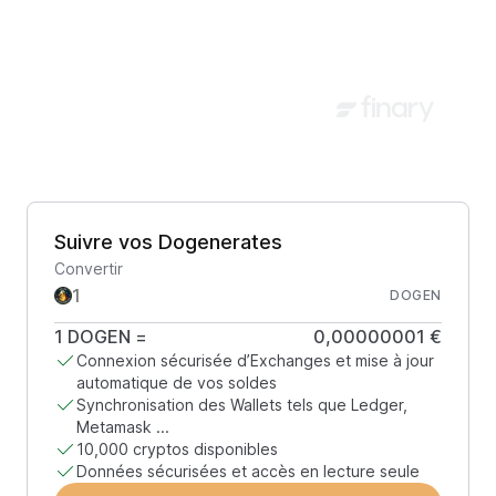
Suivre vos Dogenerates
Convertir
DOGEN
1
DOGEN
=
0,00000001 €
Connexion sécurisée d’Exchanges et mise à jour
automatique de vos soldes
Synchronisation des Wallets tels que Ledger,
Metamask ...
10,000 cryptos disponibles
Données sécurisées et accès en lecture seule