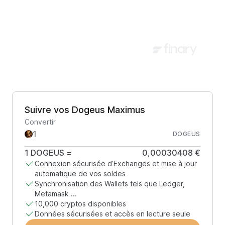
Suivre vos Dogeus Maximus
Convertir
DOGEUS
1
DOGEUS
=
0,00030408 €
Connexion sécurisée d’Exchanges et mise à jour
automatique de vos soldes
Synchronisation des Wallets tels que Ledger,
Metamask ...
10,000 cryptos disponibles
Données sécurisées et accès en lecture seule