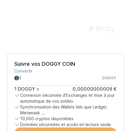
Suivre vos DOGGY COIN
Convertir
DOGGY
1
DOGGY
=
0,00000000009 €
Connexion sécurisée d’Exchanges et mise à jour
automatique de vos soldes
Synchronisation des Wallets tels que Ledger,
Metamask ...
10,000 cryptos disponibles
Données sécurisées et accès en lecture seule