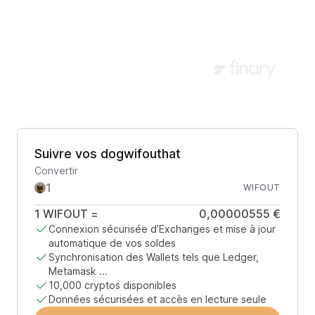
Suivre vos dogwifouthat
Convertir
WIFOUT
1
WIFOUT
=
0,00000555 €
Connexion sécurisée d’Exchanges et mise à jour
automatique de vos soldes
Synchronisation des Wallets tels que Ledger,
Metamask ...
10,000 cryptos disponibles
Données sécurisées et accès en lecture seule