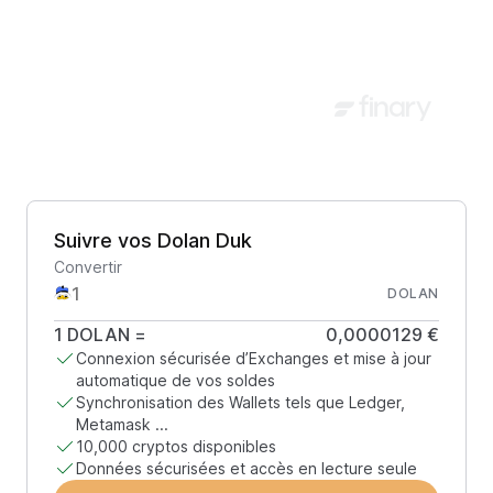
Suivre vos Dolan Duk
Convertir
DOLAN
1
DOLAN
=
0,0000129 €
Connexion sécurisée d’Exchanges et mise à jour
automatique de vos soldes
Synchronisation des Wallets tels que Ledger,
Metamask ...
10,000 cryptos disponibles
Données sécurisées et accès en lecture seule