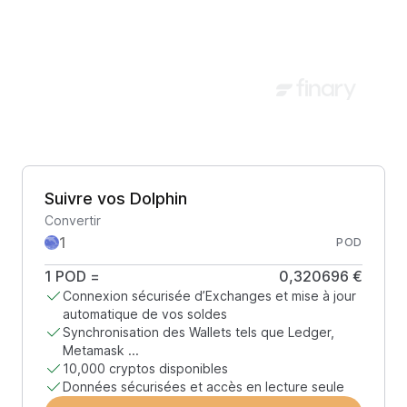
Suivre vos Dolphin
Convertir
POD
1
POD
=
0,320696 €
Connexion sécurisée d’Exchanges et mise à jour
automatique de vos soldes
Synchronisation des Wallets tels que Ledger,
Metamask ...
10,000 cryptos disponibles
Données sécurisées et accès en lecture seule