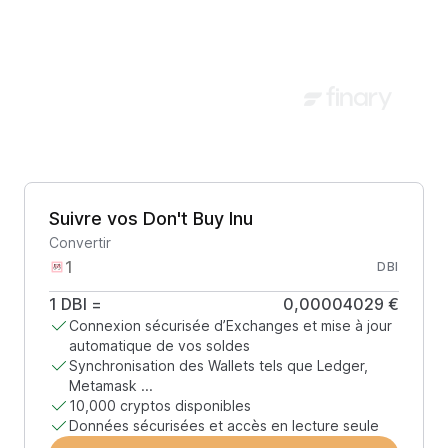
Suivre vos Don't Buy Inu
Convertir
DBI
1
DBI
=
0,00004029 €
Connexion sécurisée d’Exchanges et mise à jour
automatique de vos soldes
Synchronisation des Wallets tels que Ledger,
Metamask ...
10,000 cryptos disponibles
Données sécurisées et accès en lecture seule