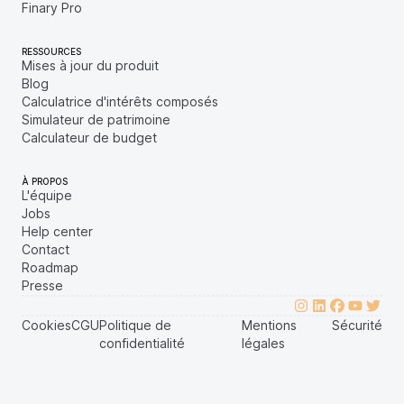
Finary Pro
RESSOURCES
Mises à jour du produit
Blog
Calculatrice d'intérêts composés
Simulateur de patrimoine
Calculateur de budget
À PROPOS
L'équipe
Jobs
Help center
Contact
Roadmap
Presse
Cookies
CGU
Politique de
Mentions
Sécurité
confidentialité
légales