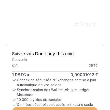
Suivre vos Don't buy this coin
Convertir
DBTC
1
DBTC
=
0,00001012 €
Connexion sécurisée d’Exchanges et mise à jour
automatique de vos soldes
Synchronisation des Wallets tels que Ledger,
Metamask ...
10,000 cryptos disponibles
Données sécurisées et accès en lecture seule