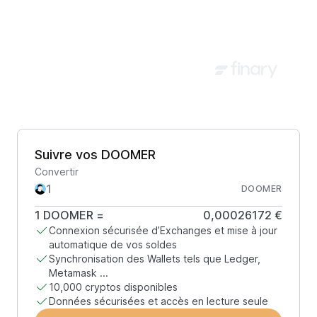
Suivre vos DOOMER
Convertir
DOOMER
1
DOOMER
=
0,00026172 €
Connexion sécurisée d’Exchanges et mise à jour
automatique de vos soldes
Synchronisation des Wallets tels que Ledger,
Metamask ...
10,000 cryptos disponibles
Données sécurisées et accès en lecture seule