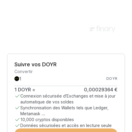
Suivre vos DOYR
Convertir
DOYR
1
DOYR
=
0,00029364 €
Connexion sécurisée d’Exchanges et mise à jour
automatique de vos soldes
Synchronisation des Wallets tels que Ledger,
Metamask ...
10,000 cryptos disponibles
Données sécurisées et accès en lecture seule