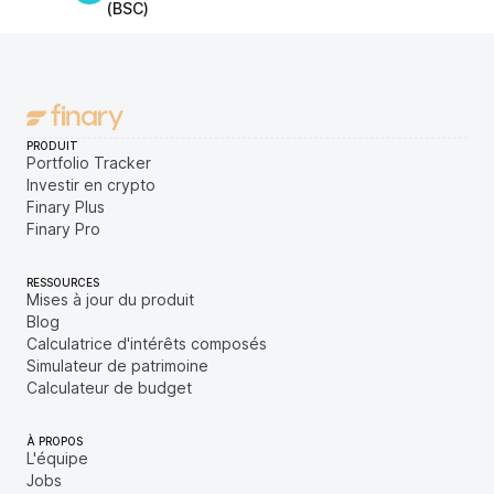
(BSC)
PRODUIT
Portfolio Tracker
Investir en crypto
Finary Plus
Finary Pro
RESSOURCES
Mises à jour du produit
Blog
Calculatrice d'intérêts composés
Simulateur de patrimoine
Calculateur de budget
À PROPOS
L'équipe
Jobs