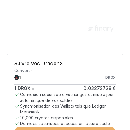
Suivre vos DragonX
Convertir
DRGX
1
DRGX
=
0,03272728 €
Connexion sécurisée d’Exchanges et mise à jour
automatique de vos soldes
Synchronisation des Wallets tels que Ledger,
Metamask ...
10,000 cryptos disponibles
Données sécurisées et accès en lecture seule