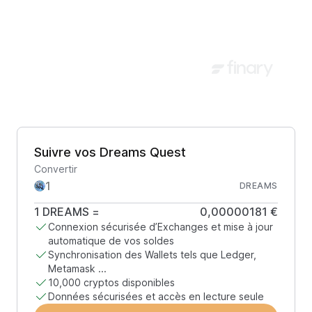
Suivre vos Dreams Quest
Convertir
DREAMS
1
DREAMS
=
0,00000181 €
Connexion sécurisée d’Exchanges et mise à jour
automatique de vos soldes
Synchronisation des Wallets tels que Ledger,
Metamask ...
10,000 cryptos disponibles
Données sécurisées et accès en lecture seule