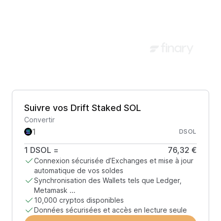
Suivre vos Drift Staked SOL
Convertir
DSOL
1
DSOL
=
76,32 €
Connexion sécurisée d’Exchanges et mise à jour
automatique de vos soldes
Synchronisation des Wallets tels que Ledger,
Metamask ...
10,000 cryptos disponibles
Données sécurisées et accès en lecture seule