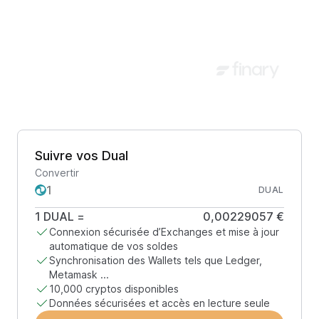
Suivre vos Dual
Convertir
DUAL
1
DUAL
=
0,00229057 €
Connexion sécurisée d’Exchanges et mise à jour
automatique de vos soldes
Synchronisation des Wallets tels que Ledger,
Metamask ...
10,000 cryptos disponibles
Données sécurisées et accès en lecture seule