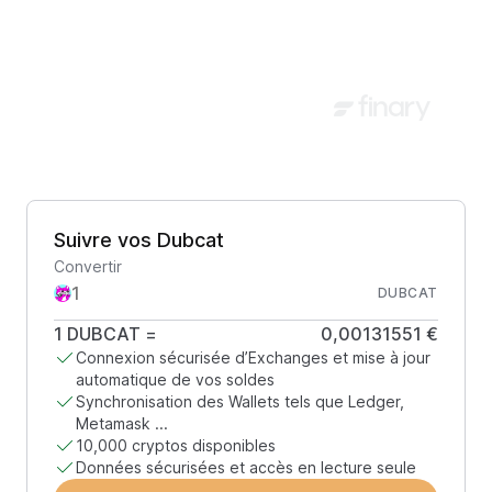
Suivre vos Dubcat
Convertir
DUBCAT
1
DUBCAT
=
0,00131551 €
Connexion sécurisée d’Exchanges et mise à jour
automatique de vos soldes
Synchronisation des Wallets tels que Ledger,
Metamask ...
10,000 cryptos disponibles
Données sécurisées et accès en lecture seule