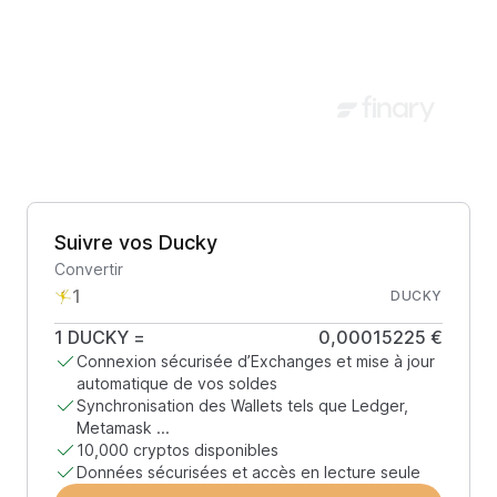
Suivre vos Ducky
Convertir
DUCKY
1
DUCKY
=
0,00015225 €
Connexion sécurisée d’Exchanges et mise à jour
automatique de vos soldes
Synchronisation des Wallets tels que Ledger,
Metamask ...
10,000 cryptos disponibles
Données sécurisées et accès en lecture seule