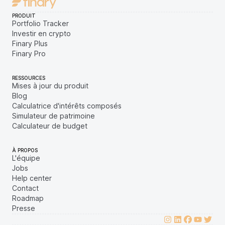
PRODUIT
Portfolio Tracker
Investir en crypto
Finary Plus
Finary Pro
RESSOURCES
Mises à jour du produit
Blog
Calculatrice d'intérêts composés
Simulateur de patrimoine
Calculateur de budget
À PROPOS
L'équipe
Jobs
Help center
Contact
Roadmap
Presse