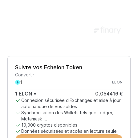
Suivre vos Echelon Token
Convertir
ELON
1
ELON
=
0,054416 €
Connexion sécurisée d’Exchanges et mise à jour
automatique de vos soldes
Synchronisation des Wallets tels que Ledger,
Metamask ...
10,000 cryptos disponibles
Données sécurisées et accès en lecture seule