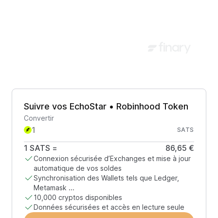
Suivre vos EchoStar • Robinhood Token
Convertir
SATS
1
SATS
=
86,65 €
Connexion sécurisée d’Exchanges et mise à jour
automatique de vos soldes
Synchronisation des Wallets tels que Ledger,
Metamask ...
10,000 cryptos disponibles
Données sécurisées et accès en lecture seule