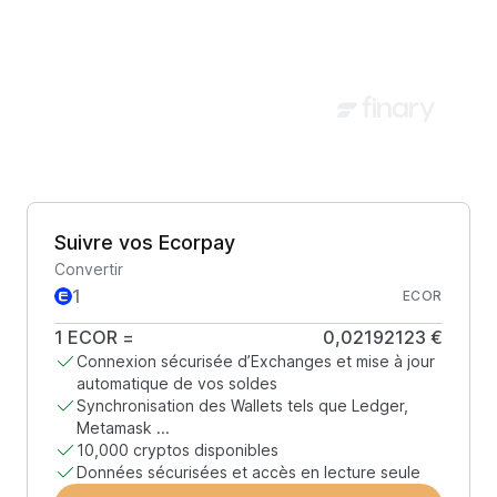
Suivre vos Ecorpay
Convertir
ECOR
1
ECOR
=
0,02192123 €
Connexion sécurisée d’Exchanges et mise à jour
automatique de vos soldes
Synchronisation des Wallets tels que Ledger,
Metamask ...
10,000 cryptos disponibles
Données sécurisées et accès en lecture seule