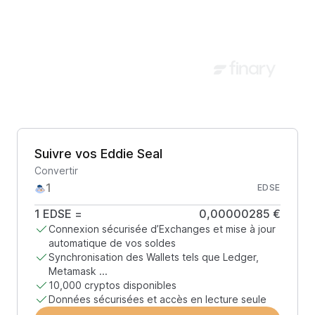
Suivre vos Eddie Seal
Convertir
EDSE
1
EDSE
=
0,00000285 €
Connexion sécurisée d’Exchanges et mise à jour
automatique de vos soldes
Synchronisation des Wallets tels que Ledger,
Metamask ...
10,000 cryptos disponibles
Données sécurisées et accès en lecture seule