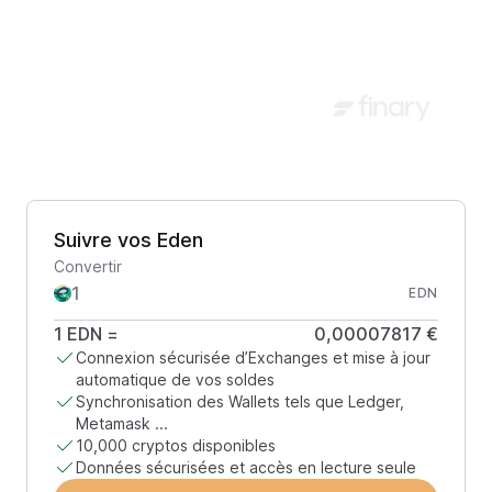
Suivre vos Eden
Convertir
EDN
1
EDN
=
0,00007817 €
Connexion sécurisée d’Exchanges et mise à jour
automatique de vos soldes
Synchronisation des Wallets tels que Ledger,
Metamask ...
10,000 cryptos disponibles
Données sécurisées et accès en lecture seule