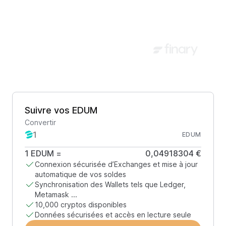
Suivre vos EDUM
Convertir
EDUM
1
EDUM
=
0,04918304 €
Connexion sécurisée d’Exchanges et mise à jour
automatique de vos soldes
Synchronisation des Wallets tels que Ledger,
Metamask ...
10,000 cryptos disponibles
Données sécurisées et accès en lecture seule