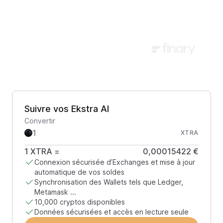
Suivre vos Ekstra AI
Convertir
XTRA
1
XTRA
=
0,00015422 €
Connexion sécurisée d’Exchanges et mise à jour
automatique de vos soldes
Synchronisation des Wallets tels que Ledger,
Metamask ...
10,000 cryptos disponibles
Données sécurisées et accès en lecture seule