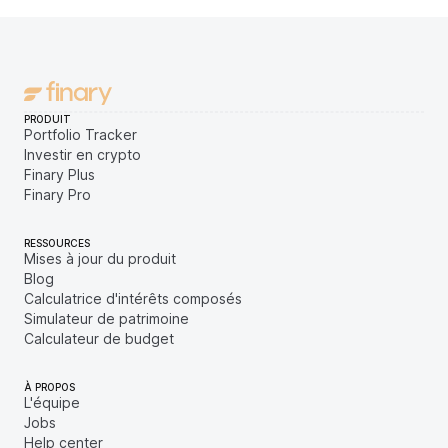
PRODUIT
Portfolio Tracker
Investir en crypto
Finary Plus
Finary Pro
RESSOURCES
Mises à jour du produit
Blog
Calculatrice d'intérêts composés
Simulateur de patrimoine
Calculateur de budget
À PROPOS
L'équipe
Jobs
Help center