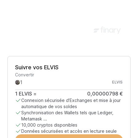
Suivre vos ELVIS
Convertir
ELVIS
1
ELVIS
=
0,00000798 €
Connexion sécurisée d’Exchanges et mise à jour
automatique de vos soldes
Synchronisation des Wallets tels que Ledger,
Metamask ...
10,000 cryptos disponibles
Données sécurisées et accès en lecture seule