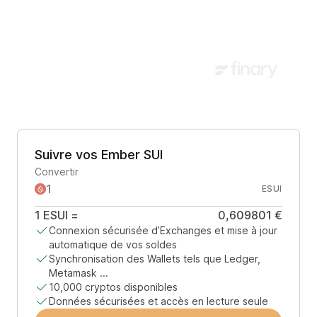
Suivre vos Ember SUI
Convertir
ESUI
1
ESUI
=
0,609801 €
Connexion sécurisée d’Exchanges et mise à jour
automatique de vos soldes
Synchronisation des Wallets tels que Ledger,
Metamask ...
10,000 cryptos disponibles
Données sécurisées et accès en lecture seule