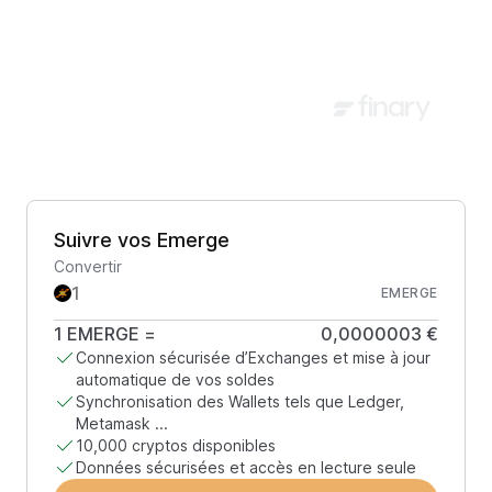
Suivre vos Emerge
Convertir
EMERGE
1
EMERGE
=
0,0000003 €
Connexion sécurisée d’Exchanges et mise à jour
automatique de vos soldes
Synchronisation des Wallets tels que Ledger,
Metamask ...
10,000 cryptos disponibles
Données sécurisées et accès en lecture seule