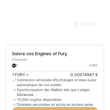
Suivre vos Engines of Fury
Convertir
FURY
1
FURY
=
0,00014947 €
Connexion sécurisée d’Exchanges et mise à jour
automatique de vos soldes
Synchronisation des Wallets tels que Ledger,
Metamask ...
10,000 cryptos disponibles
Données sécurisées et accès en lecture seule